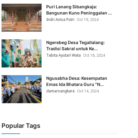
Puri Lanang Sibangkaja:
Bangunan Kuno Peninggalan ...
Indri Anisa Putri
Oct 19, 2024
Ngerebeg Desa Tegallalang:
Tradisi Sakral untuk Ke...
Tabita Ayutari Wata
Oct 18, 2024
Ngusabha Desa: Kesempatan
Emas Ida Bhatara Guru "N...
damarsangkara
Oct 14, 2024
Popular Tags