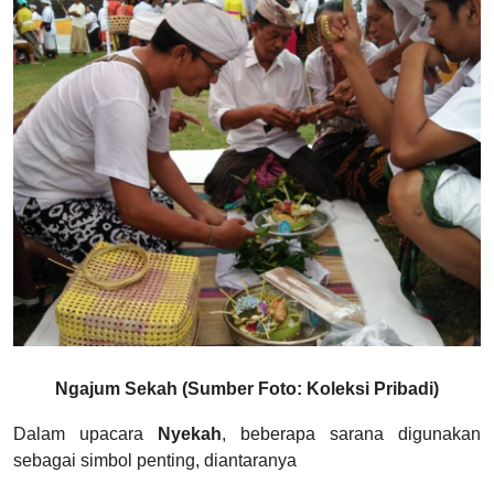
Ngajum Sekah (Sumber Foto: Koleksi Pribadi)
Dalam upacara
Nyekah
, beberapa sarana digunakan
sebagai simbol penting, diantaranya