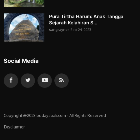
Pura Tirtha Harum: Anak Tangga
Sejarah Kelahiran S...
sangraynor
Sep 24, 2023
Social Media
Copyright @2023 budayabali.com - All Rights Reserved
Disclaimer