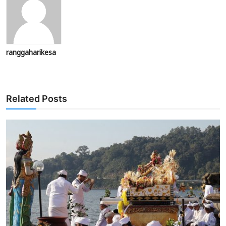
ranggaharikesa
Related Posts