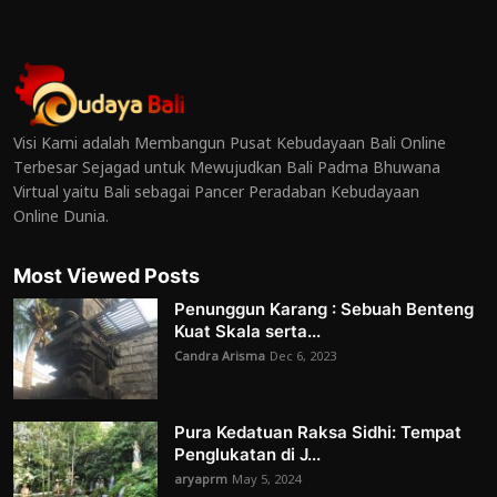
Visi Kami adalah Membangun Pusat Kebudayaan Bali Online
Terbesar Sejagad untuk Mewujudkan Bali Padma Bhuwana
Virtual yaitu Bali sebagai Pancer Peradaban Kebudayaan
Online Dunia.
Most Viewed Posts
Penunggun Karang : Sebuah Benteng
Kuat Skala serta...
Candra Arisma
Dec 6, 2023
Pura Kedatuan Raksa Sidhi: Tempat
Penglukatan di J...
aryaprm
May 5, 2024