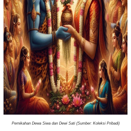
Pernikahan Dewa Siwa dan Dewi Sati (Sumber: Koleksi Pribadi)