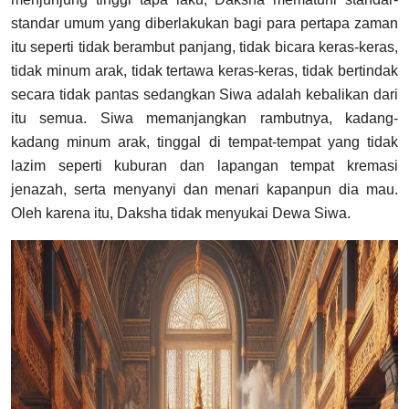
standar umum yang diberlakukan bagi para pertapa zaman
itu seperti tidak berambut panjang, tidak bicara keras-keras,
tidak minum arak, tidak tertawa keras-keras, tidak bertindak
secara tidak pantas sedangkan Siwa adalah kebalikan dari
itu semua. Siwa memanjangkan rambutnya, kadang-
kadang minum arak, tinggal di tempat-tempat yang tidak
lazim seperti kuburan dan lapangan tempat kremasi
jenazah, serta menyanyi dan menari kapanpun dia mau.
Oleh karena itu, Daksha tidak menyukai Dewa Siwa.