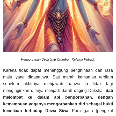
Pengorbanan Dewi Sati (Sumber: Koleksi Pribadi)
Karena tidak dapat menanggung penghinaan dan rasa
malu yang didapatnya, Sati marah kemudian terdiam
sebelum akhirnya menjawab bahwa ia tidak lagi
menginginkan dirinya menjadi darah daging Daksha.
Sati
melompat ke dalam api pengorbanan, dengan
kemampuan yoganya mengorbankan diri sebagai bukti
kesetiaan terhadap Dewa Siwa.
Para gana (pengikut