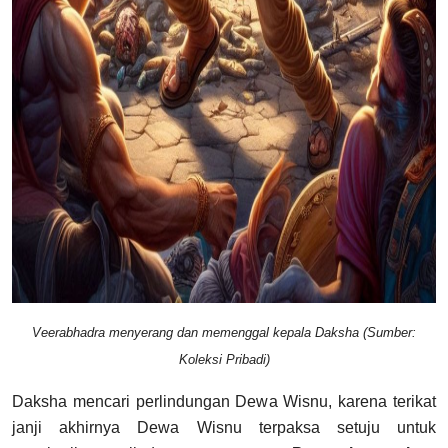
Veerabhadra menyerang dan memenggal kepala Daksha (Sumber:
Koleksi Pribadi)
Daksha mencari perlindungan Dewa Wisnu, karena terikat
janji akhirnya Dewa Wisnu terpaksa setuju untuk