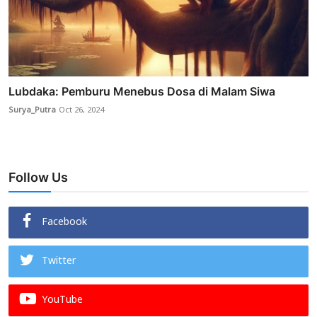
Lubdaka: Pemburu Menebus Dosa di Malam Siwa
Surya_Putra
Oct 26, 2024
Follow Us
Facebook
Twitter
YouTube