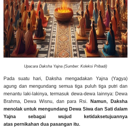
Upacara Daksha Yajna (Sumber: Koleksi Pribadi)
Pada suatu hari, Daksha mengadakan Yajna (Yagya)
agung dan mengundang semua tiga puluh tiga putri dan
menantu laki-lakinya, termasuk dewa-dewa lainnya: Dewa
Brahma, Dewa Wisnu, dan para Rsi.
Namun, Daksha
menolak untuk mengundang Dewa Siwa dan Sati dalam
Yajna sebagai wujud ketidaksetujuannya
atas pernikahan dua pasangan itu.