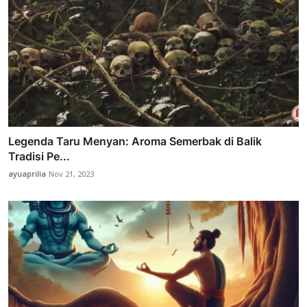
Legenda Taru Menyan: Aroma Semerbak di Balik
Tradisi Pe...
ayuaprilia
Nov 21, 2023