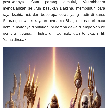
pasukannya.
Saat perang dimulai, Veerabhadra
mengalahkan seluruh pasukan Daksha, membunuh para
raja, ksatria, rsi, dan beberapa dewa yang hadir di sana.
Seorang dewa kekayaan bernama Bhaga lolos dari maut
namun matanya dibutakan, beberapa dewa dilemparkan ke
penjuru lapangan, Indra diinjak-injak, dan tongkat milik
Yama dirusak.