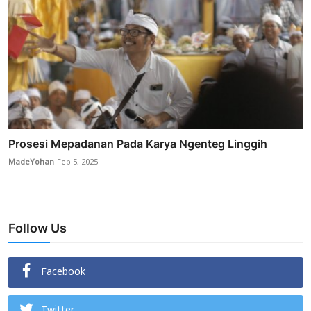
Prosesi Mepadanan Pada Karya Ngenteg Linggih
MadeYohan
Feb 5, 2025
Follow Us
Facebook
Twitter