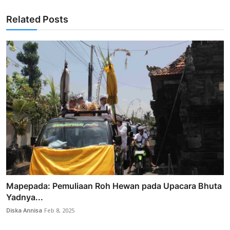
Related Posts
Mapepada: Pemuliaan Roh Hewan pada Upacara Bhuta
Yadnya...
Diska Annisa
Feb 8, 2025