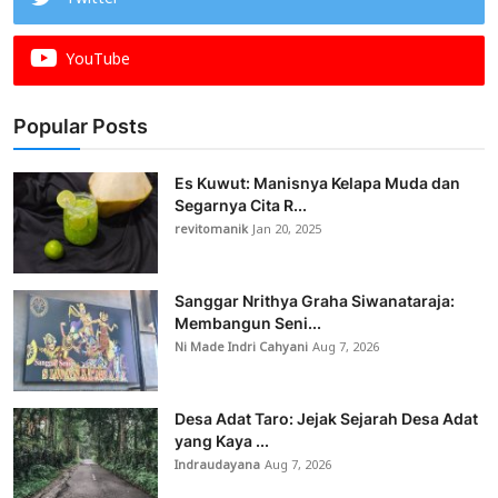
YouTube
Popular Posts
Es Kuwut: Manisnya Kelapa Muda dan
Segarnya Cita R...
revitomanik
Jan 20, 2025
Sanggar Nrithya Graha Siwanataraja:
Membangun Seni...
Ni Made Indri Cahyani
Aug 7, 2026
Desa Adat Taro: Jejak Sejarah Desa Adat
yang Kaya ...
Indraudayana
Aug 7, 2026