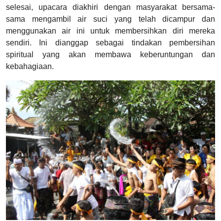
selesai, upacara diakhiri dengan masyarakat bersama-
sama mengambil air suci yang telah dicampur dan
menggunakan air ini untuk membersihkan diri mereka
sendiri. Ini dianggap sebagai tindakan pembersihan
spiritual yang akan membawa keberuntungan dan
kebahagiaan.