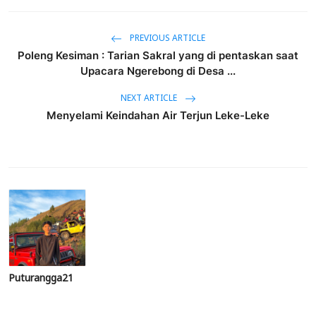
PREVIOUS ARTICLE
Poleng Kesiman : Tarian Sakral yang di pentaskan saat
Upacara Ngerebong di Desa ...
NEXT ARTICLE
Menyelami Keindahan Air Terjun Leke-Leke
Puturangga21