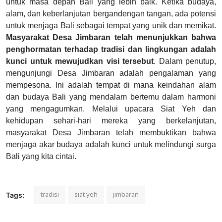
untuk masa depan Bali yang lebih baik. Ketika budaya,
alam, dan keberlanjutan bergandengan tangan, ada potensi
untuk menjaga Bali sebagai tempat yang unik dan memikat.
Masyarakat Desa Jimbaran telah menunjukkan bahwa
penghormatan terhadap tradisi dan lingkungan adalah
kunci untuk mewujudkan visi tersebut
. Dalam penutup,
mengunjungi Desa Jimbaran adalah pengalaman yang
mempesona. Ini adalah tempat di mana keindahan alam
dan budaya Bali yang mendalam bertemu dalam harmoni
yang mengagumkan. Melalui upacara Siat Yeh dan
kehidupan sehari-hari mereka yang berkelanjutan,
masyarakat Desa Jimbaran telah membuktikan bahwa
menjaga akar budaya adalah kunci untuk melindungi surga
Bali yang kita cintai.
tradisi
siat yeh
jimbaran
Tags: