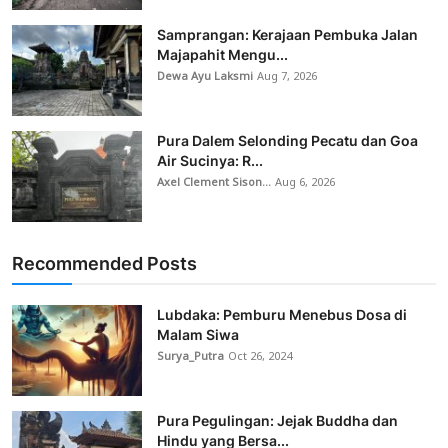
Samprangan: Kerajaan Pembuka Jalan
Majapahit Mengu...
Dewa Ayu Laksmi
Aug 7, 2026
Pura Dalem Selonding Pecatu dan Goa
Air Sucinya: R...
Axel Clement Sison...
Aug 6, 2026
Recommended Posts
Lubdaka: Pemburu Menebus Dosa di
Malam Siwa
Surya_Putra
Oct 26, 2024
Pura Pegulingan: Jejak Buddha dan
Hindu yang Bersa...