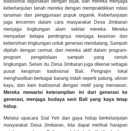
tradisional digunakan dengan bijak, dan mereka menjaga
keberlanjutan tanah mereka dengan mempraktikkan rotasi
tanaman dan penggunaan pupuk organik. Keberlanjutan
juga tercermin dalam cara masyarakat Desa Jimbaran
menjaga lingkungan alam sekitar mereka. Mereka
menyadari betapa pentingnya menjaga keasrian dan
kebersihan lingkungan untuk generasi mendatang. Sampah
dipilah dengan cermat, dan mereka aktif dalam program-
program pengelolaan sampah yang ramah
lingkungan. Selain itu, Desa Jimbaran juga dikenal sebagai
pusat kerajinan tradisional Bali. Pengrajin lokal
menghasilkan berbagai barang indah seperti patung, ukiran
kayu, dan kain tradisional dengan motif yang menawan.
Mereka mewarisi keterampilan ini dari generasi ke
generasi, menjaga budaya seni Bali yang kaya tetap
hidup.
Melalui upacara Siat Yeh dan gaya hidup berkelanjutan
masyarakat Desa Jimbaran, kita dapat melihat harapan