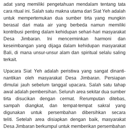
adat yang memiliki pengetahuan mendalam tentang tata
cara ritual ini. Salah satu makna utama dari Siat Yeh adalah
untuk mempertemukan dua sumber tirta yang mungkin
berasal dari mata air yang berbeda namun memiliki
kontribusi penting dalam kehidupan sehari-hari masyarakat
Desa Jimbaran. Ini mencerminkan harmoni dan
keseimbangan yang dijaga dalam kehidupan masyarakat
Bali, di mana unsur-unsur alam dan spiritual selalu saling
terkait.
Upacara Siat Yeh adalah peristiwa yang sangat dinanti-
nantikan oleh masyarakat Desa Jimbaran. Persiapan
dimulai jauh sebelum tanggal upacara. Salah satu tahap
awal adalah pembersihan. Seluruh area sekitar dua sumber
tirta disucikan dengan cermat. Rerumputan ditebas,
sampah diangkat, dan tempat-tempat sakral yang
digunakan untuk persembahan dibersihkan secara
teliti. Setelah area disiapkan dengan baik, masyarakat
Desa Jimbaran berkumpul untuk memberikan persembahan