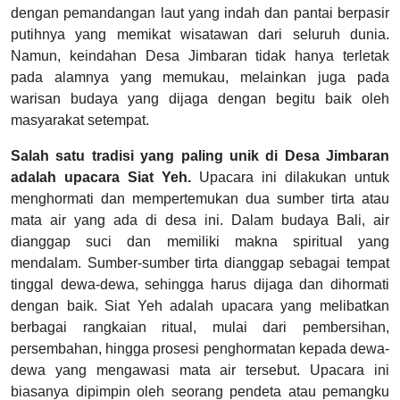
dengan pemandangan laut yang indah dan pantai berpasir
putihnya yang memikat wisatawan dari seluruh dunia.
Namun, keindahan Desa Jimbaran tidak hanya terletak
pada alamnya yang memukau, melainkan juga pada
warisan budaya yang dijaga dengan begitu baik oleh
masyarakat setempat.
Salah satu tradisi yang paling unik di Desa Jimbaran
adalah upacara Siat Yeh.
Upacara ini dilakukan untuk
menghormati dan mempertemukan dua sumber tirta atau
mata air yang ada di desa ini. Dalam budaya Bali, air
dianggap suci dan memiliki makna spiritual yang
mendalam. Sumber-sumber tirta dianggap sebagai tempat
tinggal dewa-dewa, sehingga harus dijaga dan dihormati
dengan baik. Siat Yeh adalah upacara yang melibatkan
berbagai rangkaian ritual, mulai dari pembersihan,
persembahan, hingga prosesi penghormatan kepada dewa-
dewa yang mengawasi mata air tersebut. Upacara ini
biasanya dipimpin oleh seorang pendeta atau pemangku