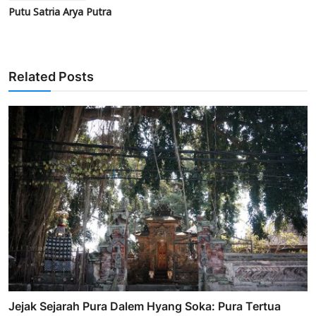
Putu Satria Arya Putra
Related Posts
Jejak Sejarah Pura Dalem Hyang Soka: Pura Tertua