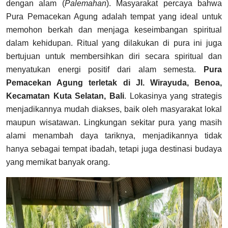
dengan alam (
Palemahan
). Masyarakat percaya bahwa
Pura Pemacekan Agung adalah tempat yang ideal untuk
memohon berkah dan menjaga keseimbangan spiritual
dalam kehidupan. Ritual yang dilakukan di pura ini juga
bertujuan untuk membersihkan diri secara spiritual dan
menyatukan energi positif dari alam semesta.
Pura
Pemacekan Agung terletak di Jl. Wirayuda, Benoa,
Kecamatan Kuta Selatan, Bali
. Lokasinya yang strategis
menjadikannya mudah diakses, baik oleh masyarakat lokal
maupun wisatawan. Lingkungan sekitar pura yang masih
alami menambah daya tariknya, menjadikannya tidak
hanya sebagai tempat ibadah, tetapi juga destinasi budaya
yang memikat banyak orang.