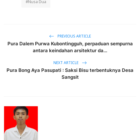
#Nusa Dua
PREVIOUS ARTICLE
Pura Dalem Purwa Kubontingguh, perpaduan sempurna
antara keindahan arsitektur da...
NEXT ARTICLE
Pura Bong Aya Pasupati : Saksi Bisu terbentuknya Desa
Sangsit