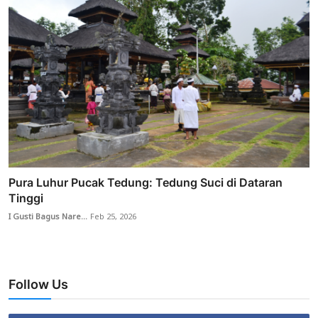
Pura Luhur Pucak Tedung: Tedung Suci di Dataran
Tinggi
I Gusti Bagus Nare...
Feb 25, 2026
Follow Us