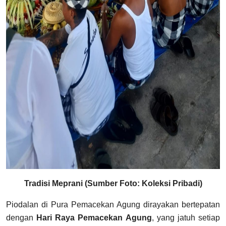
Tradisi Meprani (Sumber Foto: Koleksi Pribadi)
Piodalan di Pura Pemacekan Agung dirayakan bertepatan
dengan
Hari Raya Pemacekan Agung
, yang jatuh setiap