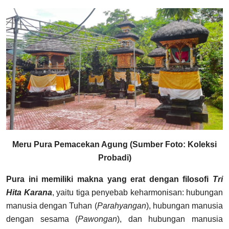
Meru Pura Pemacekan Agung (Sumber Foto: Koleksi
Probadi)
Pura ini memiliki makna yang erat dengan filosofi
Tri
Hita Karana
, yaitu tiga penyebab keharmonisan: hubungan
manusia dengan Tuhan (
Parahyangan
), hubungan manusia
dengan sesama (
Pawongan
), dan hubungan manusia