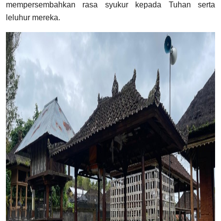
mempersembahkan rasa syukur kepada Tuhan serta
leluhur mereka.