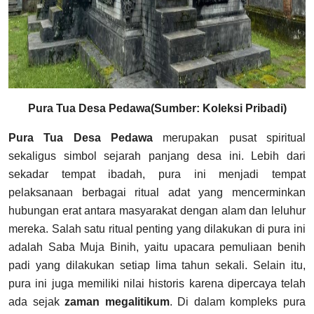
Pura Tua Desa Pedawa(Sumber: Koleksi Pribadi)
Pura Tua Desa Pedawa
merupakan pusat spiritual
sekaligus simbol sejarah panjang desa ini. Lebih dari
sekadar tempat ibadah, pura ini menjadi tempat
pelaksanaan berbagai ritual adat yang mencerminkan
hubungan erat antara masyarakat dengan alam dan leluhur
mereka. Salah satu ritual penting yang dilakukan di pura ini
adalah Saba Muja Binih, yaitu upacara pemuliaan benih
padi yang dilakukan setiap lima tahun sekali. Selain itu,
pura ini juga memiliki nilai historis karena dipercaya telah
ada sejak
zaman megalitikum
. Di dalam kompleks pura