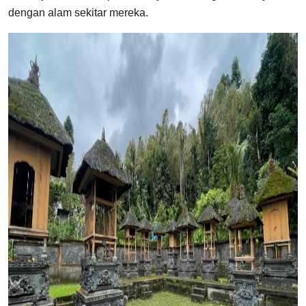
dengan alam sekitar mereka.