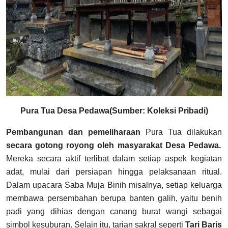
Pura Tua Desa Pedawa(Sumber: Koleksi Pribadi)
Pembangunan dan pemeliharaan
Pura Tua dilakukan
secara gotong royong oleh masyarakat Desa Pedawa.
Mereka secara aktif terlibat dalam setiap aspek kegiatan
adat, mulai dari persiapan hingga pelaksanaan ritual.
Dalam upacara Saba Muja Binih misalnya, setiap keluarga
membawa persembahan berupa banten galih, yaitu benih
padi yang dihias dengan canang burat wangi sebagai
simbol kesuburan. Selain itu, tarian sakral seperti
Tari Baris