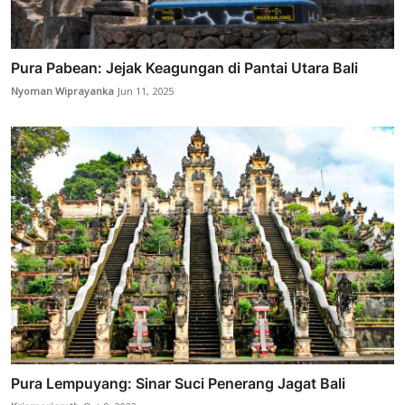
Pura Pabean: Jejak Keagungan di Pantai Utara Bali
Nyoman Wiprayanka
Jun 11, 2025
Pura Lempuyang: Sinar Suci Penerang Jagat Bali