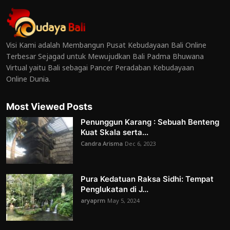
Visi Kami adalah Membangun Pusat Kebudayaan Bali Online
Terbesar Sejagad untuk Mewujudkan Bali Padma Bhuwana
Virtual yaitu Bali sebagai Pancer Peradaban Kebudayaan
Online Dunia.
Most Viewed Posts
Penunggun Karang : Sebuah Benteng
Kuat Skala serta...
Candra Arisma
Dec 6, 2023
Pura Kedatuan Raksa Sidhi: Tempat
Penglukatan di J...
aryaprm
May 5, 2024