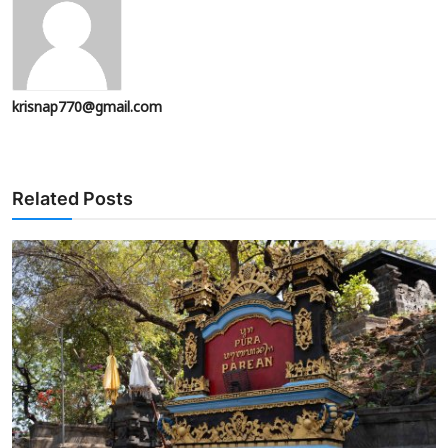
krisnap770@gmail.com
Related Posts