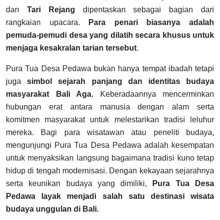
dan
Tari Rejang
dipentaskan sebagai bagian dari
rangkaian upacara.
Para penari biasanya adalah
pemuda-pemudi desa yang dilatih secara khusus untuk
menjaga kesakralan tarian tersebut
.
Pura Tua Desa Pedawa bukan hanya tempat ibadah tetapi
juga
simbol sejarah panjang dan identitas budaya
masyarakat Bali Aga.
Keberadaannya mencerminkan
hubungan erat antara manusia dengan alam serta
komitmen masyarakat untuk melestarikan tradisi leluhur
mereka. Bagi para wisatawan atau peneliti budaya,
mengunjungi Pura Tua Desa Pedawa adalah kesempatan
untuk menyaksikan langsung bagaimana tradisi kuno tetap
hidup di tengah modernisasi. Dengan kekayaan sejarahnya
serta keunikan budaya yang dimiliki,
Pura Tua Desa
Pedawa layak menjadi salah satu destinasi wisata
budaya unggulan di Bali.