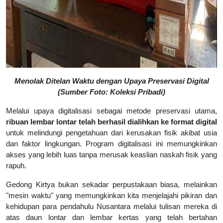
Menolak Ditelan Waktu dengan Upaya Preservasi Digital
(Sumber Foto: Koleksi Pribadi)
Melalui upaya digitalisasi sebagai metode preservasi utama,
ribuan lembar lontar telah berhasil dialihkan ke format digital
untuk melindungi pengetahuan dari kerusakan fisik akibat usia
dan faktor lingkungan. Program digitalisasi ini memungkinkan
akses yang lebih luas tanpa merusak keaslian naskah fisik yang
rapuh.
Gedong Kirtya bukan sekadar perpustakaan biasa, melainkan
"mesin waktu" yang memungkinkan kita menjelajahi pikiran dan
kehidupan para pendahulu Nusantara melalui tulisan mereka di
atas daun lontar dan lembar kertas yang telah bertahan