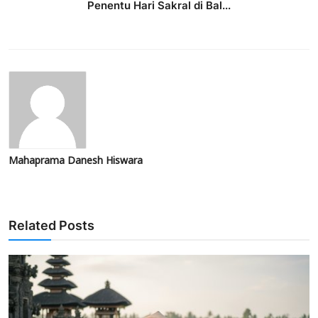
Penentu Hari Sakral di Bal...
Mahaprama Danesh Hiswara
Related Posts