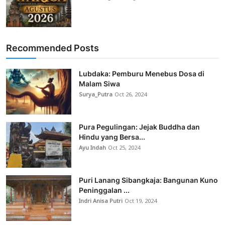
Recommended Posts
Lubdaka: Pemburu Menebus Dosa di
Malam Siwa
Surya_Putra
Oct 26, 2024
Pura Pegulingan: Jejak Buddha dan
Hindu yang Bersa...
Ayu Indah
Oct 25, 2024
Puri Lanang Sibangkaja: Bangunan Kuno
Peninggalan ...
Indri Anisa Putri
Oct 19, 2024