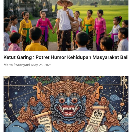
Ketut Garing : Potret Humor Kehidupan Masyarakat Bali
Meita Pradnyani
May 25, 2026