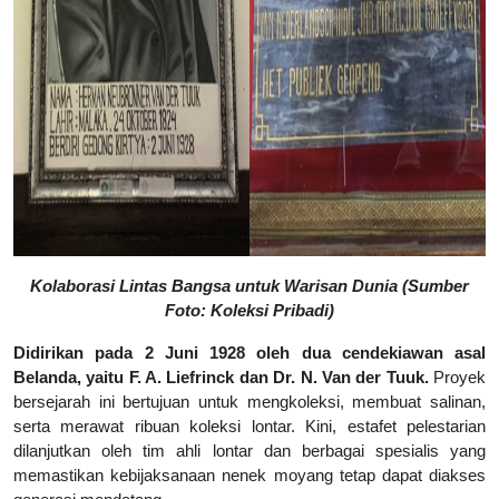
Kolaborasi Lintas Bangsa untuk Warisan Dunia (Sumber
Foto: Koleksi Pribadi)
Didirikan pada 2 Juni 1928 oleh dua cendekiawan asal
Belanda, yaitu F. A. Liefrinck dan Dr. N. Van der Tuuk.
Proyek
bersejarah ini bertujuan untuk mengkoleksi, membuat salinan,
serta merawat ribuan koleksi lontar. Kini, estafet pelestarian
dilanjutkan oleh tim ahli lontar dan berbagai spesialis yang
memastikan kebijaksanaan nenek moyang tetap dapat diakses