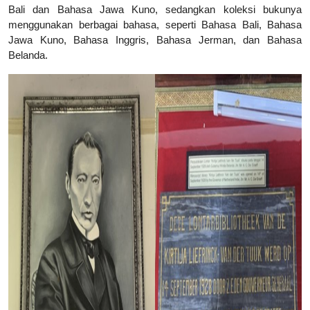
Bali dan Bahasa Jawa Kuno, sedangkan koleksi bukunya
menggunakan berbagai bahasa, seperti Bahasa Bali, Bahasa
Jawa Kuno, Bahasa Inggris, Bahasa Jerman, dan Bahasa
Belanda.