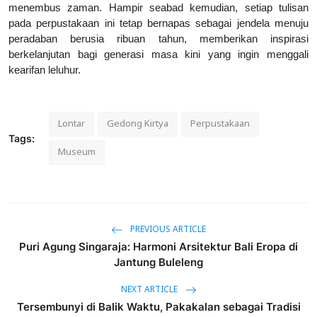
menembus zaman. Hampir seabad kemudian, setiap tulisan
pada perpustakaan ini tetap bernapas sebagai jendela menuju
peradaban berusia ribuan tahun, memberikan inspirasi
berkelanjutan bagi generasi masa kini yang ingin menggali
kearifan leluhur.
Lontar
Gedong Kirtya
Perpustakaan
Tags:
Museum
PREVIOUS ARTICLE
Puri Agung Singaraja: Harmoni Arsitektur Bali Eropa di
Jantung Buleleng
NEXT ARTICLE
Tersembunyi di Balik Waktu, Pakakalan sebagai Tradisi