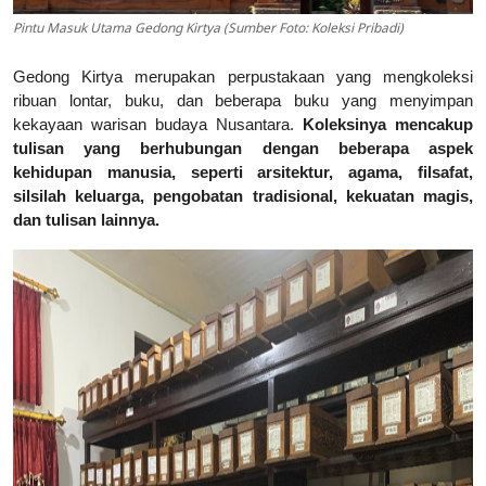
Pintu Masuk Utama Gedong Kirtya (Sumber Foto: Koleksi Pribadi)
Gedong Kirtya merupakan perpustakaan yang mengkoleksi
ribuan lontar, buku, dan beberapa buku yang menyimpan
kekayaan warisan budaya Nusantara.
Koleksinya mencakup
tulisan yang berhubungan dengan beberapa aspek
kehidupan manusia, seperti arsitektur, agama, filsafat,
silsilah keluarga, pengobatan tradisional, kekuatan magis,
dan tulisan lainnya.