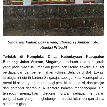
Singaraja: Pilihan Lokasi yang Strategis (Sumber Foto:
Koleksi Pribadi)
Terletak di Kompleks Dinas Kebudayaan Kabupaten
Buleleng, Jalan Veteran, Singaraja
– sebuah kota bersejarah
yang pada masa lalu menjadi pelabuhan utama sekaligus pusat
perdagangan dan pemerintahan kolonial Belanda di Bali. Lokasi
strategis ini dipilih karena Singaraja, sebagai kota kosmopolitan,
memiliki akses yang mudah bagi peneliti, akademisi, dan pelajar
dari berbagai daerah di Nusantara bahkan mancanegara. Hal
tersebut menjadikan Gedong Kirtya sebagai jembatan
pengetahuan yang menghubungkan tradisi lokal dengan dunia
akademis global.