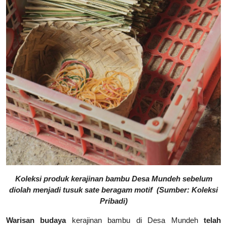
Koleksi produk kerajinan bambu Desa Mundeh sebelum
diolah menjadi tusuk sate beragam motif
(Sumber: Koleksi
Pribadi)
Warisan budaya
kerajinan bambu di Desa Mundeh
telah