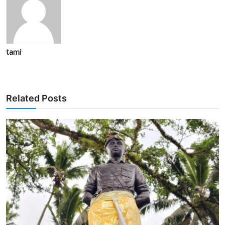
tami
Related Posts