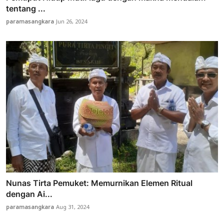
tentang ...
paramasangkara
Jun 26, 2024
Nunas Tirta Pemuket: Memurnikan Elemen Ritual
dengan Ai...
paramasangkara
Aug 31, 2024