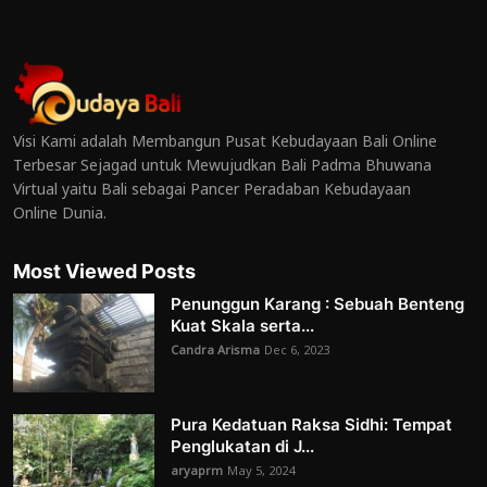
Visi Kami adalah Membangun Pusat Kebudayaan Bali Online
Terbesar Sejagad untuk Mewujudkan Bali Padma Bhuwana
Virtual yaitu Bali sebagai Pancer Peradaban Kebudayaan
Online Dunia.
Most Viewed Posts
Penunggun Karang : Sebuah Benteng
Kuat Skala serta...
Candra Arisma
Dec 6, 2023
Pura Kedatuan Raksa Sidhi: Tempat
Penglukatan di J...
aryaprm
May 5, 2024