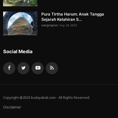
Pura Tirtha Harum: Anak Tangga
Sejarah Kelahiran S...
sangraynor
Sep 24, 2023
Social Media
Copyright @2023 budayabali.com - All Rights Reserved
Disclaimer