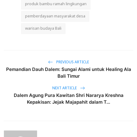
produk bambu ramah lingkungan
pemberdayaan masyarakat desa
warisan budaya Bali
PREVIOUS ARTICLE
Pemandian Dauh Dalem: Sungai Alami untuk Healing Ala
Bali Timur
NEXT ARTICLE
Dalem Agung Pura Kawitan Shri Nararya Kreshna
Kepakisan: Jejak Majapahit dalam T...