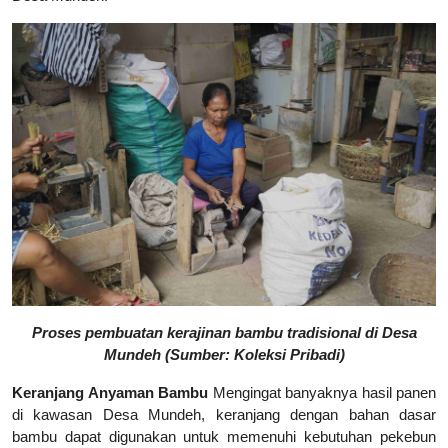
Proses pembuatan kerajinan bambu tradisional di Desa
Mundeh
(Sumber: Koleksi Pribadi)
Keranjang Anyaman Bambu
Mengingat banyaknya hasil panen
di kawasan Desa Mundeh, keranjang dengan bahan dasar
bambu dapat digunakan untuk memenuhi kebutuhan pekebun