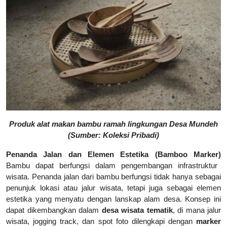
Produk alat makan bambu ramah lingkungan Desa Mundeh
(Sumber: Koleksi Pribadi)
Penanda Jalan dan Elemen Estetika (Bamboo Marker)
Bambu dapat berfungsi dalam pengembangan infrastruktur
wisata. Penanda jalan dari bambu berfungsi tidak hanya sebagai
penunjuk lokasi atau jalur wisata, tetapi juga sebagai elemen
estetika yang menyatu dengan lanskap alam desa. Konsep ini
dapat dikembangkan dalam
desa wisata tematik
, di mana jalur
wisata, jogging track, dan spot foto dilengkapi dengan
marker