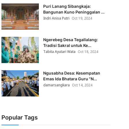
Puri Lanang Sibangkaja:
Bangunan Kuno Peninggalan ...
Indri Anisa Putri
Oct 19, 2024
Ngerebeg Desa Tegallalang:
Tradisi Sakral untuk Ke...
Tabita Ayutari Wata
Oct 18, 2024
Ngusabha Desa: Kesempatan
Emas Ida Bhatara Guru "N...
damarsangkara
Oct 14, 2024
Popular Tags