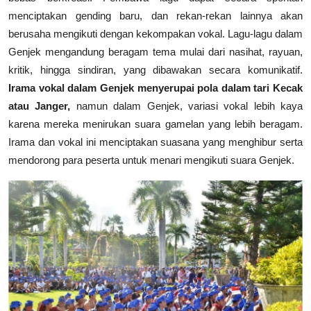
menciptakan gending baru, dan rekan-rekan lainnya akan
berusaha mengikuti dengan kekompakan vokal. Lagu-lagu dalam
Genjek mengandung beragam tema mulai dari nasihat, rayuan,
kritik, hingga sindiran, yang dibawakan secara komunikatif.
Irama vokal dalam Genjek menyerupai pola dalam tari Kecak
atau Janger,
namun dalam Genjek, variasi vokal lebih kaya
karena mereka menirukan suara gamelan yang lebih beragam.
Irama dan vokal ini menciptakan suasana yang menghibur serta
mendorong para peserta untuk menari mengikuti suara Genjek.