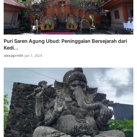
Puri Saren Agung Ubud: Peninggalan Bersejarah dari
Kedi...
alexaprmth
Jan 1, 2024