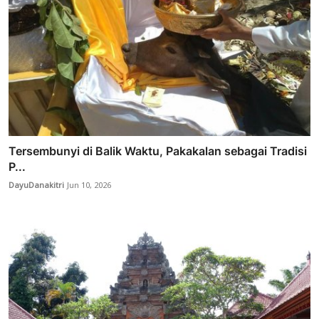
Tersembunyi di Balik Waktu, Pakakalan sebagai Tradisi
P...
DayuDanakitri
Jun 10, 2026