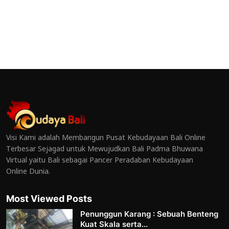
Visi Kami adalah Membangun Pusat Kebudayaan Bali Online
Terbesar Sejagad untuk Mewujudkan Bali Padma Bhuwana
Virtual yaitu Bali sebagai Pancer Peradaban Kebudayaan
Online Dunia.
Most Viewed Posts
Penunggun Karang : Sebuah Benteng
Kuat Skala serta...