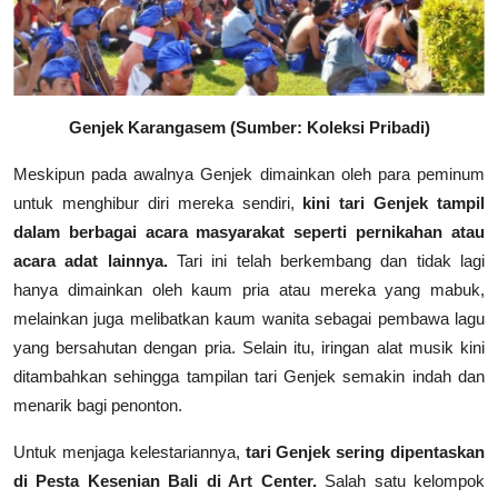
Genjek Karangasem (Sumber: Koleksi Pribadi)
Meskipun pada awalnya Genjek dimainkan oleh para peminum
untuk menghibur diri mereka sendiri,
kini tari Genjek tampil
dalam berbagai acara masyarakat seperti pernikahan atau
acara adat lainnya.
Tari ini telah berkembang dan tidak lagi
hanya dimainkan oleh kaum pria atau mereka yang mabuk,
melainkan juga melibatkan kaum wanita sebagai pembawa lagu
yang bersahutan dengan pria. Selain itu, iringan alat musik kini
ditambahkan sehingga tampilan tari Genjek semakin indah dan
menarik bagi penonton.
Untuk menjaga kelestariannya,
tari Genjek sering dipentaskan
di Pesta Kesenian Bali di Art Center.
Salah satu kelompok