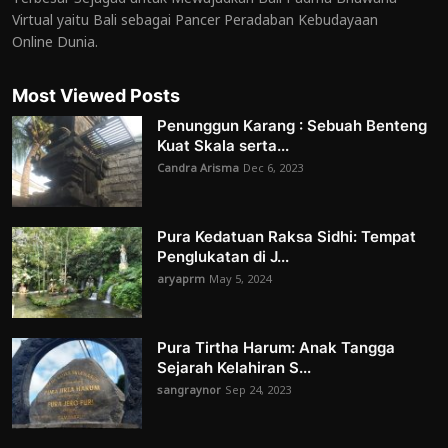
Virtual yaitu Bali sebagai Pancer Peradaban Kebudayaan
Online Dunia.
Most Viewed Posts
Penunggun Karang : Sebuah Benteng
Kuat Skala serta...
Candra Arisma
Dec 6, 2023
Pura Kedatuan Raksa Sidhi: Tempat
Penglukatan di J...
aryaprm
May 5, 2024
Pura Tirtha Harum: Anak Tangga
Sejarah Kelahiran S...
sangraynor
Sep 24, 2023