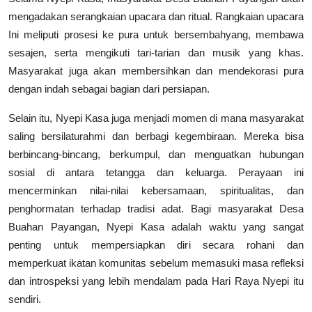
mengadakan serangkaian upacara dan ritual. Rangkaian upacara
Ini meliputi prosesi ke pura untuk bersembahyang, membawa
sesajen, serta mengikuti tari-tarian dan musik yang khas.
Masyarakat juga akan membersihkan dan mendekorasi pura
dengan indah sebagai bagian dari persiapan.
Selain itu, Nyepi Kasa juga menjadi momen di mana masyarakat
saling bersilaturahmi dan berbagi kegembiraan. Mereka bisa
berbincang-bincang, berkumpul, dan menguatkan hubungan
sosial di antara tetangga dan keluarga. Perayaan ini
mencerminkan nilai-nilai kebersamaan, spiritualitas, dan
penghormatan terhadap tradisi adat. Bagi masyarakat Desa
Buahan Payangan, Nyepi Kasa adalah waktu yang sangat
penting untuk mempersiapkan diri secara rohani dan
memperkuat ikatan komunitas sebelum memasuki masa refleksi
dan introspeksi yang lebih mendalam pada Hari Raya Nyepi itu
sendiri.