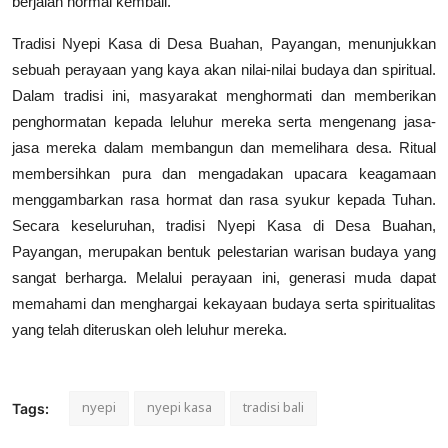
berjalan normal kembali.
Tradisi Nyepi Kasa di Desa Buahan, Payangan, menunjukkan
sebuah perayaan yang kaya akan nilai-nilai budaya dan spiritual.
Dalam tradisi ini, masyarakat menghormati dan memberikan
penghormatan kepada leluhur mereka serta mengenang jasa-
jasa mereka dalam membangun dan memelihara desa. Ritual
membersihkan pura dan mengadakan upacara keagamaan
menggambarkan rasa hormat dan rasa syukur kepada Tuhan.
Secara keseluruhan, tradisi Nyepi Kasa di Desa Buahan,
Payangan, merupakan bentuk pelestarian warisan budaya yang
sangat berharga. Melalui perayaan ini, generasi muda dapat
memahami dan menghargai kekayaan budaya serta spiritualitas
yang telah diteruskan oleh leluhur mereka.
nyepi
nyepi kasa
tradisi bali
Tags: