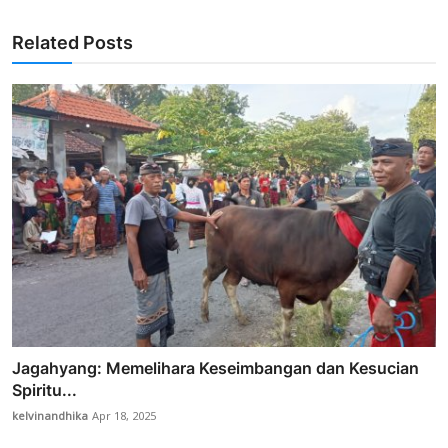
Related Posts
Jagahyang: Memelihara Keseimbangan dan Kesucian
Spiritu...
kelvinandhika
Apr 18, 2025