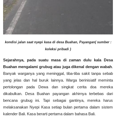
kondisi jalan saat nyepi kasa di desa Buahan, Payangan( sumber :
koleksi pribadi )
Sejarahnya, pada suatu masa di zaman dulu kala Desa
Buahan mengalami grubug atau juga dikenal dengan wabah
.
Banyak warganya yang meninggal, tiba-tiba sakit tanpa sebab
yang jelas dan hal buruk lainnya. Warga berinisiatif meminta
pertolongan pada Dewa dan singkat cerita doa mereka
dikabulkan. Desa Buahan payangan akhirnya terbebas dari
bencana grubug ini. Tapi sebagai gantinya, mereka harus
melaksanakan Nyepi Kasa setiap bulan pertama dalam sistem
kalender Bali. Kasa berarti pertama dalam bahasa Bali.