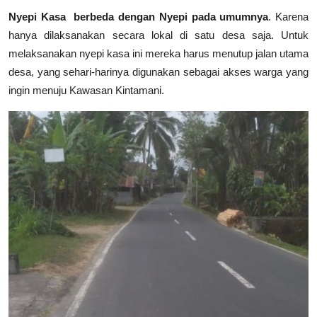
Nyepi Kasa berbeda dengan Nyepi pada umumnya
. Karena
hanya dilaksanakan secara lokal di satu desa saja. Untuk
melaksanakan nyepi kasa ini mereka harus menutup jalan utama
desa, yang sehari-harinya digunakan sebagai akses warga yang
ingin menuju Kawasan Kintamani.