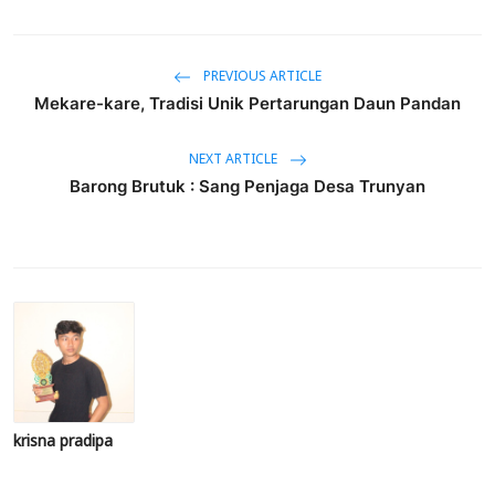
PREVIOUS ARTICLE
Mekare-kare, Tradisi Unik Pertarungan Daun Pandan
NEXT ARTICLE
Barong Brutuk : Sang Penjaga Desa Trunyan
krisna pradipa