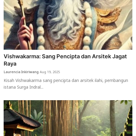
Vishwakarma: Sang Pencipta dan Arsitek Jagat
Raya
Laurencia Inkiriwang
Aug 19, 2025
Kisah Vishwakarma sang pencipta dan arsitek ilahi, pembangun
istana Surga Indral...