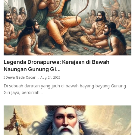
Legenda Dronapurwa: Kerajaan di Bawah
Naungan Gunung Gi...
I Dewa Gede Oscar ...
Aug 24, 2025
Di sebuah daratan yang jauh di bawah bayang-bayang Gunung
Giri Jaya, berdirilah ...