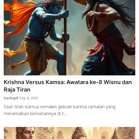
Krishna Versus Kamsa: Awatara ke-8 Wisnu dan
Raja Tiran
backup8
Sep 4, 2025
Saat tiran Kamsa semakin gelisah karena ramalan yang
meramalkan kematiannya di t...