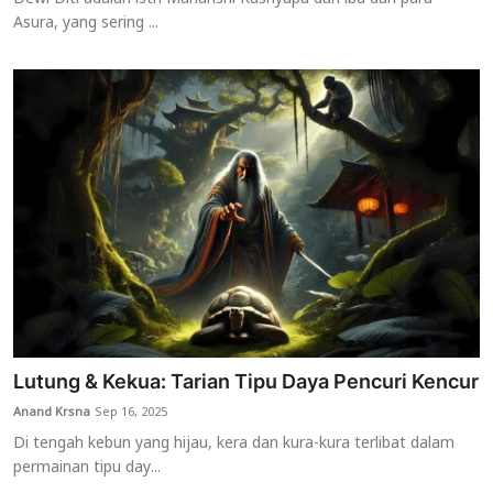
Asura, yang sering ...
Lutung & Kekua: Tarian Tipu Daya Pencuri Kencur
Anand Krsna
Sep 16, 2025
Di tengah kebun yang hijau, kera dan kura-kura terlibat dalam
permainan tipu day...