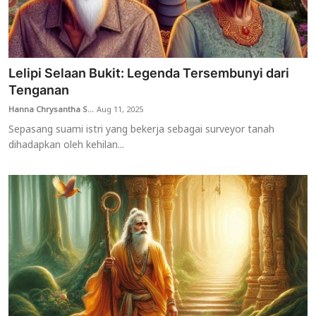
Lelipi Selaan Bukit: Legenda Tersembunyi dari
Tenganan
Hanna Chrysantha S...
Aug 11, 2025
Sepasang suami istri yang bekerja sebagai surveyor tanah
dihadapkan oleh kehilan...