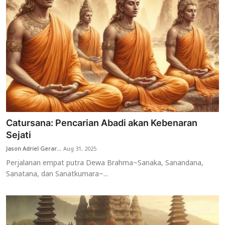
Catursana: Pencarian Abadi akan Kebenaran
Sejati
Jason Adriel Gerar...
Aug 31, 2025
Perjalanan empat putra Dewa Brahma~Sanaka, Sanandana,
Sanatana, dan Sanatkumara~...