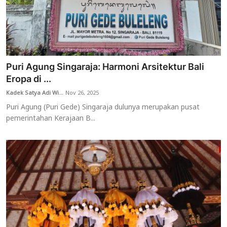
Puri Agung Singaraja: Harmoni Arsitektur Bali
Eropa di ...
Kadek Satya Adi Wi...
Nov 26, 2025
Puri Agung (Puri Gede) Singaraja dulunya merupakan pusat
pemerintahan Kerajaan B...