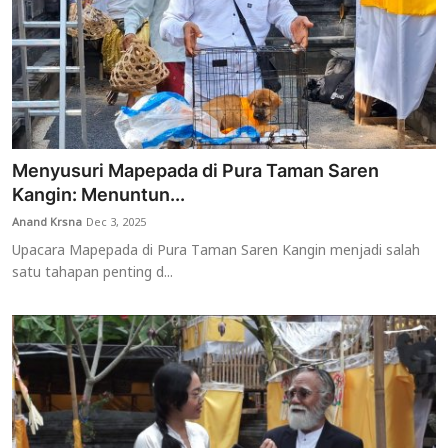
Menyusuri Mapepada di Pura Taman Saren
Kangin: Menuntun...
Anand Krsna
Dec 3, 2025
Upacara Mapepada di Pura Taman Saren Kangin menjadi salah
satu tahapan penting d...