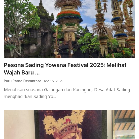
Pesona Sading Yowana Festival 2025: Melihat
Wajah Baru ...
Putu Rama Devantara
Dec 15, 2025
Meriahkan suasana Galungan dan Kuningan, Desa Adat Sading
menghadirkan Sading Yo...