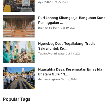
Ayu Indah
Oct 25, 2024
Puri Lanang Sibangkaja: Bangunan Kuno
Peninggalan ...
Indri Anisa Putri
Oct 19, 2024
Ngerebeg Desa Tegallalang: Tradisi
Sakral untuk Ke...
Tabita Ayutari Wata
Oct 18, 2024
Ngusabha Desa: Kesempatan Emas Ida
Bhatara Guru "N...
damarsangkara
Oct 14, 2024
Popular Tags