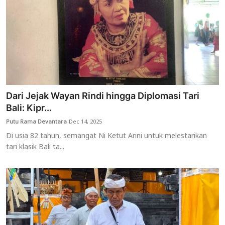
Dari Jejak Wayan Rindi hingga Diplomasi Tari
Bali: Kipr...
Putu Rama Devantara
Dec 14, 2025
Di usia 82 tahun, semangat Ni Ketut Arini untuk melestarikan
tari klasik Bali ta...