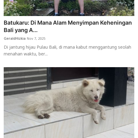
Batukaru: Di Mana Alam Menyimpan Keheningan
Bali yang A...
GeraldHizkia
Nov 7, 2025
Di jantung hijau Pulau Bali, di mana kabut menggantung seolah
menahan waktu, ber...