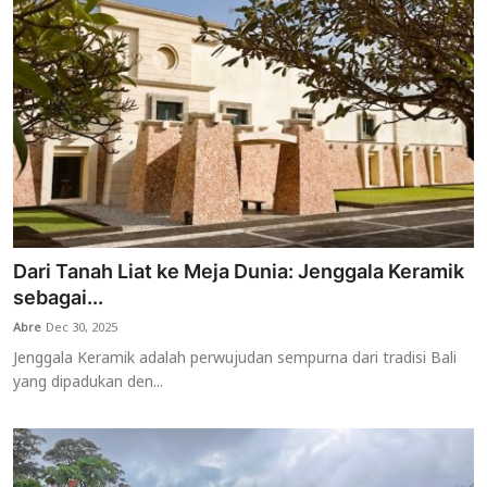
Dari Tanah Liat ke Meja Dunia: Jenggala Keramik
sebagai...
Abre
Dec 30, 2025
Jenggala Keramik adalah perwujudan sempurna dari tradisi Bali
yang dipadukan den...