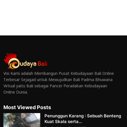
Visi Kami adalah Membangun Pusat Kebudayaan Bali Online
Terbesar Sejagad untuk Mewujudkan Bali Padma Bhuwana
Virtual yaitu Bali sebagai Pancer Peradaban Kebudayaan
Online Dunia.
Most Viewed Posts
Penunggun Karang : Sebuah Benteng
Kuat Skala serta...