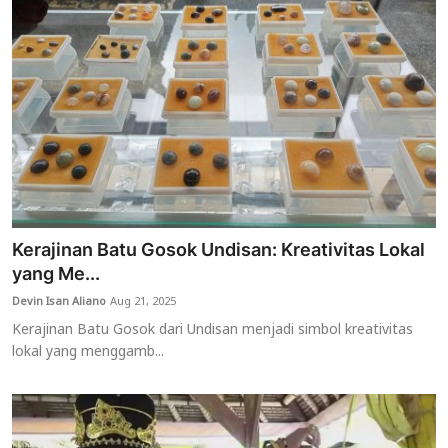
Kerajinan Batu Gosok Undisan: Kreativitas Lokal
yang Me...
Devin Isan Aliano
Aug 21, 2025
Kerajinan Batu Gosok dari Undisan menjadi simbol kreativitas
lokal yang menggamb...