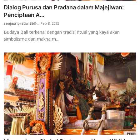
Dialog Purusa dan Pradana dalam Majejiwan:
Penciptaan A...
senjasripratiwi92@...
Feb 8, 2025
Budaya Bali terkenal dengan tradisi ritual yang kaya akan
simbolisme dan makna m...