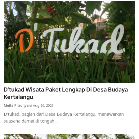
D’tukad Wisata Paket Lengkap Di Desa Budaya
Kertalangu
Meita Pradnyani
Aug 30, 2025
D’tukad, bagian dari Desa Budaya Kertalangu, menawarkan
suasana damai di tengah ...