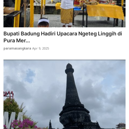
Bupati Badung Hadiri Upacara Ngeteg Linggih di
Pura Mer...
paramasangkara
Apr 9, 2025