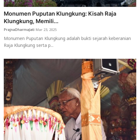
Monumen Puputan Klungkung: Kisah Raja
Klungkung, Memili...
PrajnaDharmaJati
Mar 23, 2025
Monumen Puputan Klungkung adalah bukti sejarah keberanian
Raja Klungkung serta p...