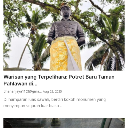
Warisan yang Terpelihara: Potret Baru Taman
Pahlawan di...
dhananjaya1103@gma...
Aug 28, 2025
Di hamparan luas sawah, berdiri kokoh monumen yang
menyimpan sejarah luar biasa ...