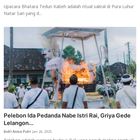
Upacara Bhatara Tedun Kabeh adalah ritual sakral di Pura Luhur
Natar Sari yang d...
Pelebon Ida Pedanda Nabe Istri Rai, Griya Gede
Lelangon...
Indri Anisa Putri
Jan 26, 2025