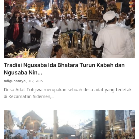
Tradisi Ngusaba Ida Bhatara Turun Kabeh dan
Ngusaba Nin...
adigunaarya
Jul 7, 2025
Desa Adat Tohjiwa merupakan sebuah desa adat yang terletak
di Kecamatan Sidemen,...