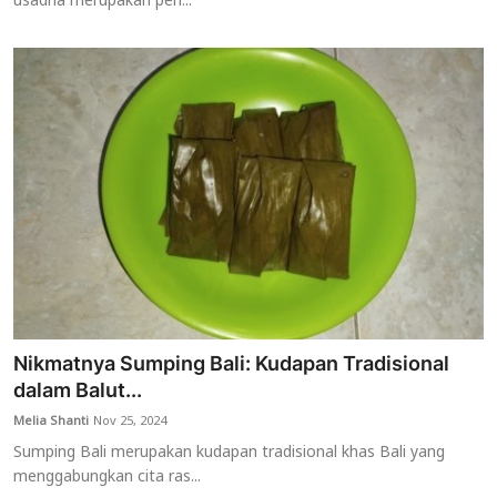
usadha merupakan pen...
Nikmatnya Sumping Bali: Kudapan Tradisional
dalam Balut...
Melia Shanti
Nov 25, 2024
Sumping Bali merupakan kudapan tradisional khas Bali yang
menggabungkan cita ras...