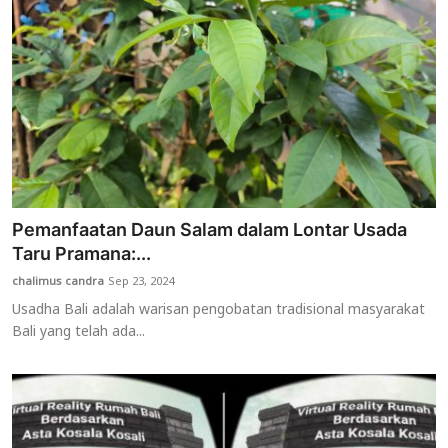
Pemanfaatan Daun Salam dalam Lontar Usada
Taru Pramana:...
chalimus candra
Sep 23, 2024
Usadha Bali adalah warisan pengobatan tradisional masyarakat
Bali yang telah ada...