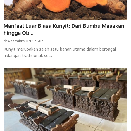
Manfaat Luar Biasa Kunyit: Dari Bumbu Masakan
hingga Ob...
dewapawitra
Oct 12, 2023
Kunyit merupakan salah satu bahan utama dalam berbagai
hidangan tradisional, sel...