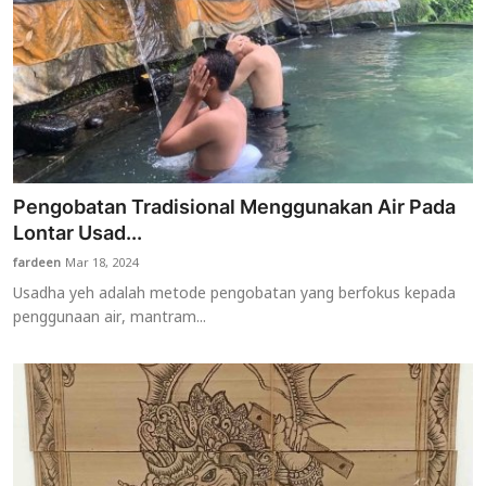
Pengobatan Tradisional Menggunakan Air Pada
Lontar Usad...
fardeen
Mar 18, 2024
Usadha yeh adalah metode pengobatan yang berfokus kepada
penggunaan air, mantram...