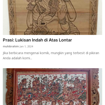
Prasi: Lukisan Indah di Atas Lontar
muhibrahim
Jan 1, 2024
Jika berbicara mengenai komik, mungkin yang terbesit di pikiran
Anda adalah komi...