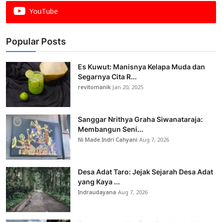
YouTube
Popular Posts
Es Kuwut: Manisnya Kelapa Muda dan
Segarnya Cita R...
revitomanik
Jan 20, 2025
Sanggar Nrithya Graha Siwanataraja:
Membangun Seni...
Ni Made Indri Cahyani
Aug 7, 2026
Desa Adat Taro: Jejak Sejarah Desa Adat
yang Kaya ...
Indraudayana
Aug 7, 2026