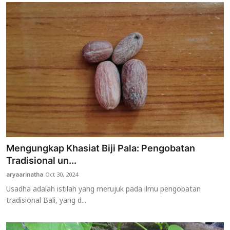
Mengungkap Khasiat Biji Pala: Pengobatan
Tradisional un...
aryaarinatha
Oct 30, 2024
Usadha adalah istilah yang merujuk pada ilmu pengobatan
tradisional Bali, yang d...