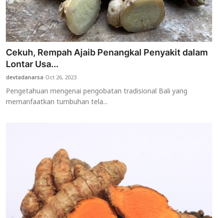
Cekuh, Rempah Ajaib Penangkal Penyakit dalam
Lontar Usa...
devtadanarsa
Oct 26, 2023
Pengetahuan mengenai pengobatan tradisional Bali yang
memanfaatkan tumbuhan tela...