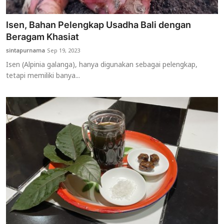
Isen, Bahan Pelengkap Usadha Bali dengan
Beragam Khasiat
sintapurnama
Sep 19, 2023
Isen (Alpinia galanga), hanya digunakan sebagai pelengkap,
tetapi memiliki banya...