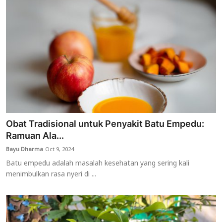
Obat Tradisional untuk Penyakit Batu Empedu:
Ramuan Ala...
Bayu Dharma
Oct 9, 2024
Batu empedu adalah masalah kesehatan yang sering kali
menimbulkan rasa nyeri di ...