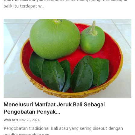
balik itu terdapat w...
Menelusuri Manfaat Jeruk Bali Sebagai
Pengobatan Penyak...
Wah Aris
Nov 26, 2024
Pengobatan tradisional Bali atau yang sering disebut dengan